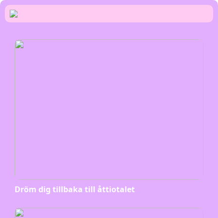
Dröm dig tillbaka till åttiotalet