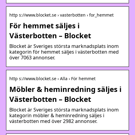
http s://www.blocket.se › vasterbotten › for_hemmet
För hemmet säljes i
Västerbotten – Blocket
Blocket är Sveriges största marknadsplats inom
kategorin för hemmet säljes i västerbotten med
över 7063 annonser.
http s://www.blocket.se › Alla › För hemmet
Möbler & heminredning säljes i
Västerbotten – Blocket
Blocket är Sveriges största marknadsplats inom
kategorin möbler & heminredning säljes i
västerbotten med över 2982 annonser.