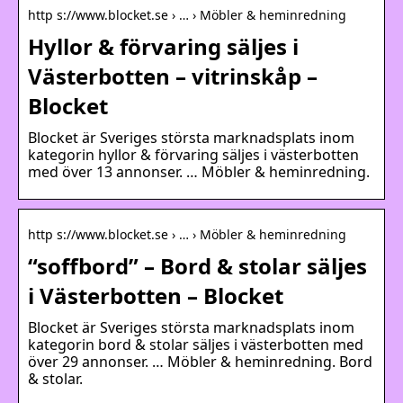
http s://www.blocket.se › … › Möbler & heminredning
Hyllor & förvaring säljes i
Västerbotten – vitrinskåp –
Blocket
Blocket är Sveriges största marknadsplats inom
kategorin hyllor & förvaring säljes i västerbotten
med över 13 annonser. … Möbler & heminredning.
http s://www.blocket.se › … › Möbler & heminredning
“soffbord” – Bord & stolar säljes
i Västerbotten – Blocket
Blocket är Sveriges största marknadsplats inom
kategorin bord & stolar säljes i västerbotten med
över 29 annonser. … Möbler & heminredning. Bord
& stolar.