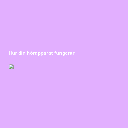
Hur din hörapparat fungerar