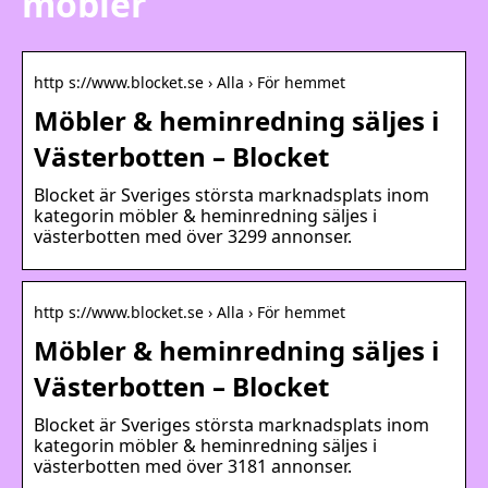
möbler
http s://www.blocket.se › Alla › För hemmet
Möbler & heminredning säljes i
Västerbotten – Blocket
Blocket är Sveriges största marknadsplats inom
kategorin möbler & heminredning säljes i
västerbotten med över 3299 annonser.
http s://www.blocket.se › Alla › För hemmet
Möbler & heminredning säljes i
Västerbotten – Blocket
Blocket är Sveriges största marknadsplats inom
kategorin möbler & heminredning säljes i
västerbotten med över 3181 annonser.