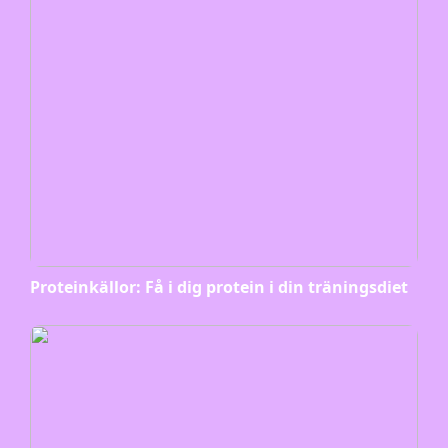
Proteinkällor: Få i dig protein i din träningsdiet