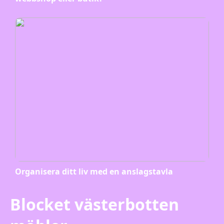
Organisera ditt liv med en anslagstavla
Blocket västerbotten