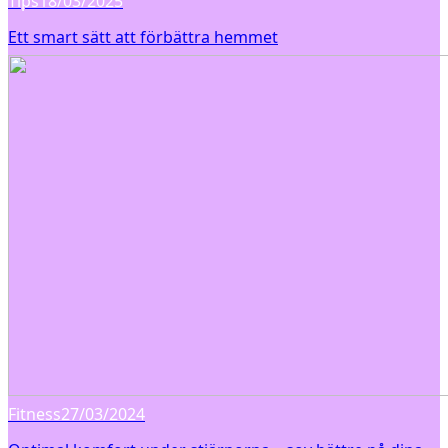
Tips
18/03/2025
Ett smart sätt att förbättra hemmet
Fitness
27/03/2024