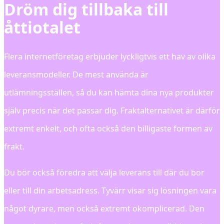
Dröm dig tillbaka till
åttiotalet
Flera internetföretag erbjuder lyckligtvis ett hav av olika
leveransmodeller. De mest använda är
utlämningsställen, så du kan hämta dina nya produkter
själv precis när det passar dig. Fraktalternativet är därför
extremt enkelt, och ofta också den billigaste formen av
frakt.
Du bör också föredra att välja leverans till där du bor
eller till din arbetsadress. Tyvärr visar sig lösningen vara
något dyrare, men också extremt okomplicerad. Den