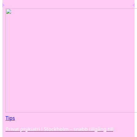
Tips
Privat psykiatri i Stockholm – snabb tillgång till