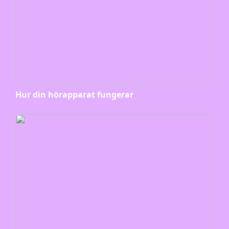
Hur din hörapparat fungerar