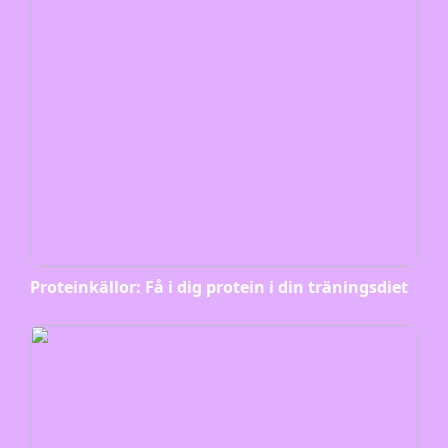
Proteinkällor: Få i dig protein i din träningsdiet