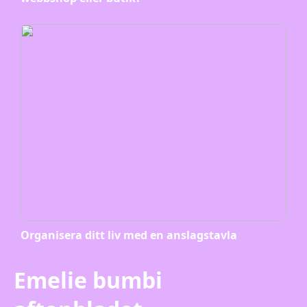
Organisera ditt liv med en anslagstavla
Emelie bumbi