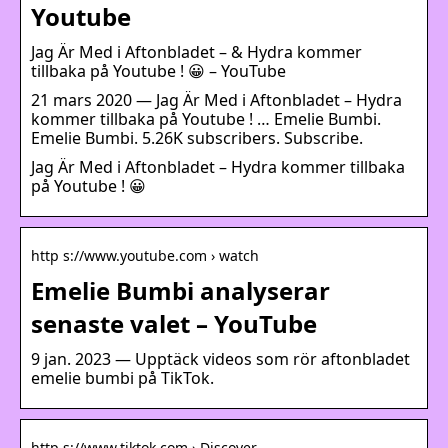
Youtube
Jag Är Med i Aftonbladet – & Hydra kommer
tillbaka på Youtube ! 😀 – YouTube
21 mars 2020 — Jag Är Med i Aftonbladet – Hydra
kommer tillbaka på Youtube ! … Emelie Bumbi.
Emelie Bumbi. 5.26K subscribers. Subscribe.
Jag Är Med i Aftonbladet – Hydra kommer tillbaka
på Youtube ! 😀
http s://www.youtube.com › watch
Emelie Bumbi analyserar
senaste valet – YouTube
9 jan. 2023 — Upptäck videos som rör aftonbladet
emelie bumbi på TikTok.
http s://www.tiktok.com › Discover