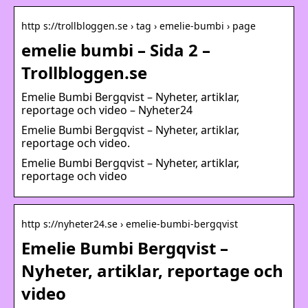
http s://trollbloggen.se › tag › emelie-bumbi › page
emelie bumbi – Sida 2 –
Trollbloggen.se
​Emelie Bumbi Bergqvist – Nyheter, artiklar,
reportage och video – Nyheter24
Emelie Bumbi Bergqvist – Nyheter, artiklar,
reportage och video.
​Emelie Bumbi Bergqvist – Nyheter, artiklar,
reportage och video
http s://nyheter24.se › emelie-bumbi-bergqvist
Emelie Bumbi Bergqvist –
Nyheter, artiklar, reportage och
video