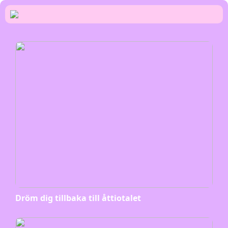
Dröm dig tillbaka till åttiotalet