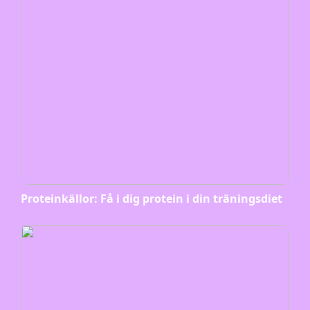
Proteinkällor: Få i dig protein i din träningsdiet