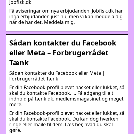
Jobfisk.dk
Få aviseringar om nya erbjudanden. Jobfisk.dk har
inga erbjudanden just nu, men vi kan meddela dig
när de har det. Meddela mig.
Sådan kontakter du Facebook
eller Meta – Forbrugerrådet
Tænk
Sådan kontakter du Facebook eller Meta |
Forbrugerrådet Tænk
Er din Facebook-profil blevet hacket eller lukket, så
skal du kontakte Facebook. … Få adgang til alt
indhold på tænk.dk, medlemsmagasinet og meget
mere.
Er din Facebook-profil blevet hacket eller lukket, så
skal du kontakte Facebook. Du kan dog hverken
ringe eller maile til dem. Læs her, hvad du skal
gøre.