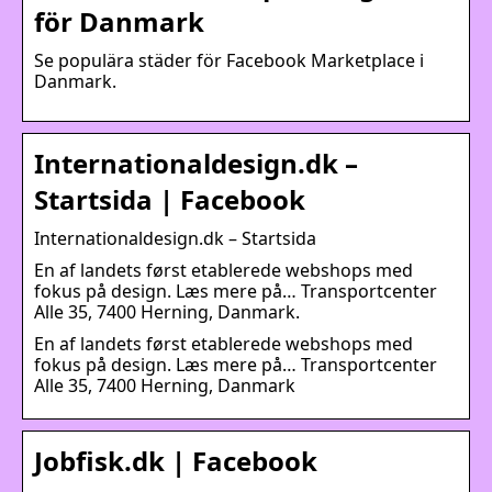
för Danmark
Se populära städer för Facebook Marketplace i
Danmark.
Internationaldesign.dk –
Startsida | Facebook
Internationaldesign.dk – Startsida
En af landets først etablerede webshops med
fokus på design. Læs mere på… Transportcenter
Alle 35, 7400 Herning, Danmark.
En af landets først etablerede webshops med
fokus på design. Læs mere på… Transportcenter
Alle 35, 7400 Herning, Danmark
Jobfisk.dk | Facebook