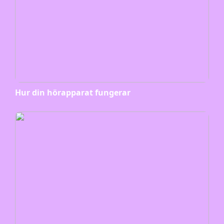
Hur din hörapparat fungerar