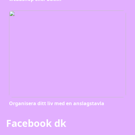
Organisera ditt liv med en anslagstavla
Facebook dk