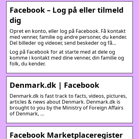
Facebook – Log på eller tilmeld
dig
Opret en konto, eller log på Facebook. Få kontakt
med venner, familie og andre personer, du kender.
Del billeder og videoer, send beskeder og få…
Log på Facebook for at starte med at dele og
komme i kontakt med dine venner, din familie og
folk, du kender.
Denmark.dk | Facebook
Denmark.dk is fast track to facts, videos, pictures,
articles & news about Denmark. Denmark.dk is
brought to you by the Ministry of Foreign Affairs
of Denmark, …
Facebook Marketplaceregister