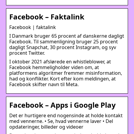
Facebook – Faktalink
Facebook | faktalink
I Danmark bruger 65 procent af danskerne dagligt
Facebook. Til sammenligning bruger 25 procent
dagligt Snapchat, 30 procent Instagram, og syv
procent Twitter.
I oktober 2021 afslørede en whistleblower, at
Facebook hemmeligholder viden om, at
platformens algoritmer fremmer misinformation,
had og konflikter. Kort efter kom meldingen, at
Facebook skifter navn til Meta.
Facebook – Apps i Google Play
Det er hurtigere end nogensinde at holde kontakt
med vennerne. • Se, hvad vennerne laver • Del
opdateringer, billeder og videoer