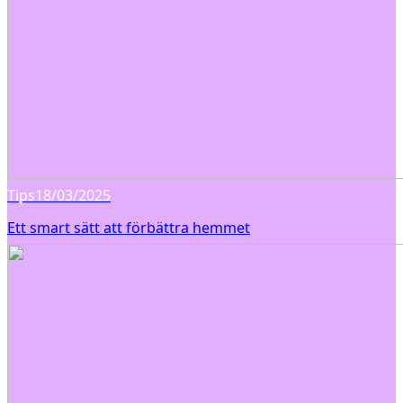
Tips
18/03/2025
Ett smart sätt att förbättra hemmet