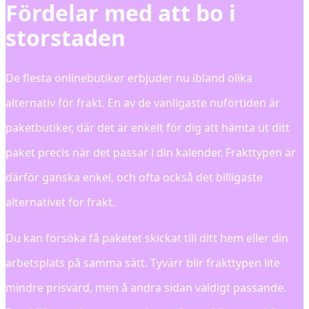
Fördelar med att bo i
storstaden
De flesta onlinebutiker erbjuder nu ibland olika
alternativ för frakt. En av de vanligaste nuförtiden är
paketbutiker, där det är enkelt för dig att hämta ut ditt
paket precis när det passar i din kalender. Frakttypen är
därför ganska enkel, och ofta också det billigaste
alternativet för frakt.
Du kan försöka få paketet skickat till ditt hem eller din
arbetsplats på samma sätt. Tyvärr blir frakttypen lite
mindre prisvärd, men å andra sidan väldigt passande.