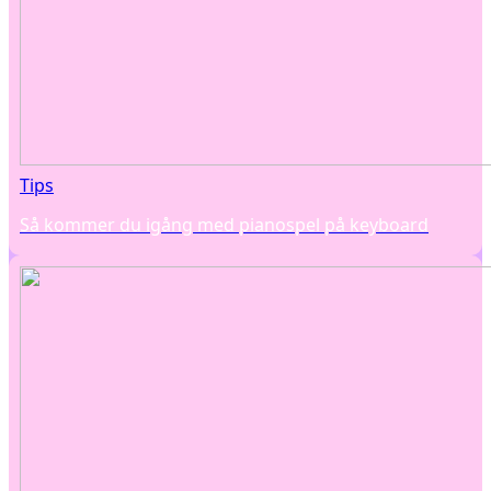
Tips
Så kommer du igång med pianospel på keyboard