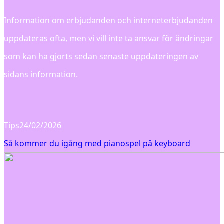
Information om erbjudanden och interneterbjudanden
uppdateras ofta, men vi vill inte ta ansvar för ändringar
som kan ha gjorts sedan senaste uppdateringen av
sidans information.
Tips
24/02/2026
Så kommer du igång med pianospel på keyboard