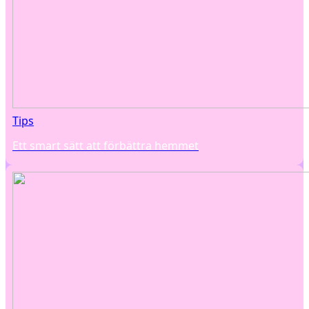
Tips
Ett smart sätt att förbättra hemmet