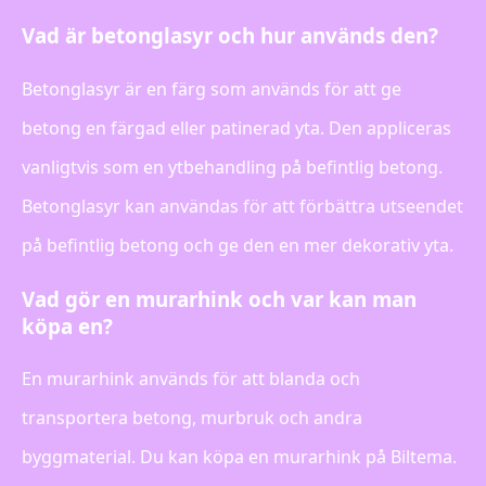
Vad är betonglasyr och hur används den?
Betonglasyr är en färg som används för att ge
betong en färgad eller patinerad yta. Den appliceras
vanligtvis som en ytbehandling på befintlig betong.
Betonglasyr kan användas för att förbättra utseendet
på befintlig betong och ge den en mer dekorativ yta.
Vad gör en murarhink och var kan man
köpa en?
En murarhink används för att blanda och
transportera betong, murbruk och andra
byggmaterial. Du kan köpa en murarhink på Biltema.