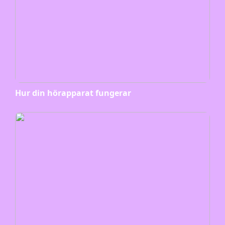
Hur din hörapparat fungerar