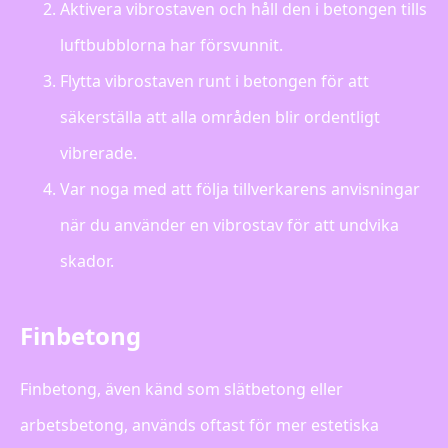
Aktivera vibrostaven och håll den i betongen tills
luftbubblorna har försvunnit.
Flytta vibrostaven runt i betongen för att
säkerställa att alla områden blir ordentligt
vibrerade.
Var noga med att följa tillverkarens anvisningar
när du använder en vibrostav för att undvika
skador.
Finbetong
Finbetong, även känd som slätbetong eller
arbetsbetong, används oftast för mer estetiska