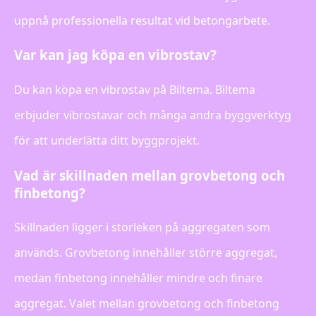
uppnå professionella resultat vid betongarbete.
Var kan jag köpa en vibrostav?
Du kan köpa en vibrostav på Biltema. Biltema
erbjuder vibrostavar och många andra byggverktyg
för att underlätta ditt byggprojekt.
Vad är skillnaden mellan grovbetong och
finbetong?
Skillnaden ligger i storleken på aggregaten som
används. Grovbetong innehåller större aggregat,
medan finbetong innehåller mindre och finare
aggregat. Valet mellan grovbetong och finbetong