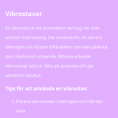
Vibrostavar
En vibrostav är ett användbart verktyg när man
arbetar med betong. Det används för att vibrera
betongen och få bort luftbubblor som kan påverka
dess styrka och utseende. Biltema erbjuder
vibrostavar som är lätta att använda och ger
utmärkta resultat.
Tips för att använda en vibrostav:
Placera vibrostaven i betongen och håll den
stilla.