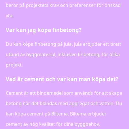
beror på projektets krav och preferenser för önskad
yta.
Var kan jag köpa finbetong?
Du kan köpa finbetong på Jula. Jula erbjuder ett brett
utbud av byggmaterial, inklusive finbetong, för olika
projekt.
Vad är cement och var kan man köpa det?
Cement är ett bindemedel som används för att skapa
betong när det blandas med aggregat och vatten. Du
kan köpa cement på Biltema. Biltema erbjuder
cement av hög kvalitet för dina byggbehov.