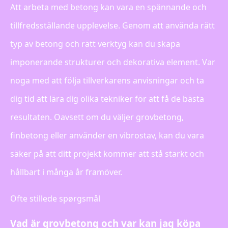
Att arbeta med betong kan vara en spännande och
tillfredsställande upplevelse. Genom att använda rätt
typ av betong och rätt verktyg kan du skapa
imponerande strukturer och dekorativa element. Var
noga med att följa tillverkarens anvisningar och ta
dig tid att lära dig olika tekniker för att få de bästa
resultaten. Oavsett om du väljer grovbetong,
finbetong eller använder en vibrostav, kan du vara
säker på att ditt projekt kommer att stå starkt och
hållbart i många år framöver.
Ofte stillede spørgsmål
Vad är grovbetong och var kan jag köpa