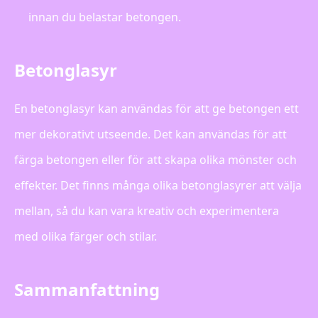
innan du belastar betongen.
Betonglasyr
En betonglasyr kan användas för att ge betongen ett
mer dekorativt utseende. Det kan användas för att
färga betongen eller för att skapa olika mönster och
effekter. Det finns många olika betonglasyrer att välja
mellan, så du kan vara kreativ och experimentera
med olika färger och stilar.
Sammanfattning