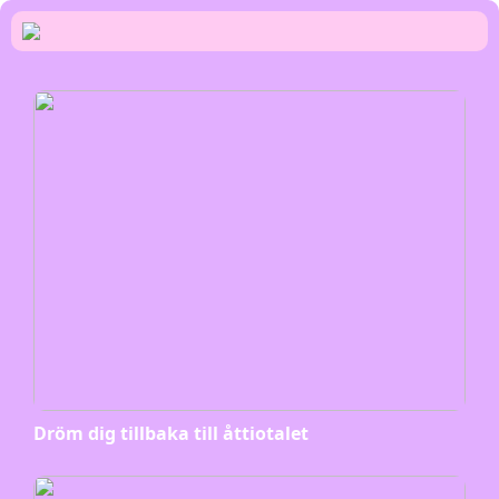
Dröm dig tillbaka till åttiotalet