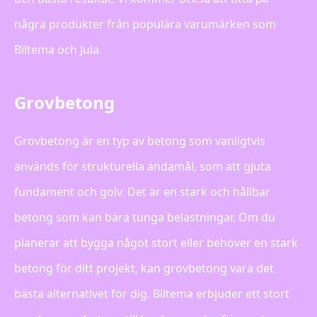
några produkter från populära varumärken som
Biltema och Jula.
Grovbetong
Grovbetong är en typ av betong som vanligtvis
används för strukturella ändamål, som att gjuta
fundament och golv. Det är en stark och hållbar
betong som kan bära tunga belastningar. Om du
planerar att bygga något stort eller behöver en stark
betong för ditt projekt, kan grovbetong vara det
bästa alternativet för dig. Biltema erbjuder ett stort