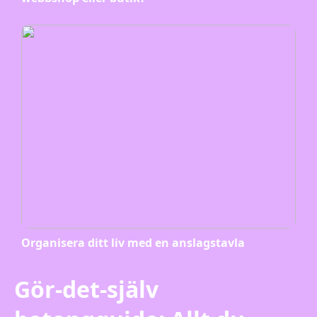
Organisera ditt liv med en anslagstavla
Gör-det-själv