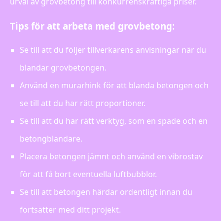
urval av grovbetong till konkurrenskraftiga priser.
Tips för att arbeta med grovbetong:
Se till att du följer tillverkarens anvisningar när du
blandar grovbetongen.
Använd en murarhink för att blanda betongen och
se till att du har rätt proportioner.
Se till att du har rätt verktyg, som en spade och en
betongblandare.
Placera betongen jämnt och använd en vibrostav
för att få bort eventuella luftbubblor.
Se till att betongen härdar ordentligt innan du
fortsätter med ditt projekt.