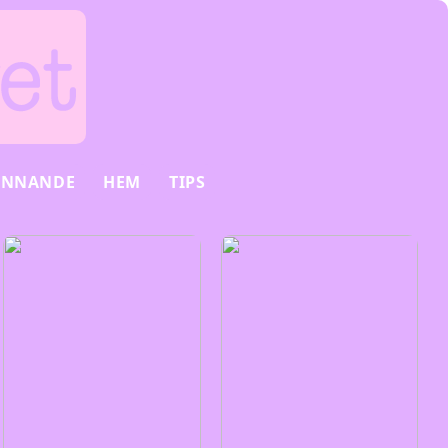
INNANDE
HEM
TIPS