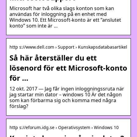
Microsoft har två olika slags konton som kan
användas för inloggning på en enhet med
Windows 10. Ett Microsoft-konto är ett ”anslutet
konto” som inte är …
http s://www.dell.com › Support › Kunskapsdatabasartikel
Så här återställer du ett
lösenord för ett Microsoft-konto
för …
12 okt. 2017 — Jag får ingen inloggningssruta när
jag startar min dator – windows 10 Är det någon
som kan förbarma sig och komma med några
förslag?
http s://eforum.idg.se › Operativsystem › Windows 10