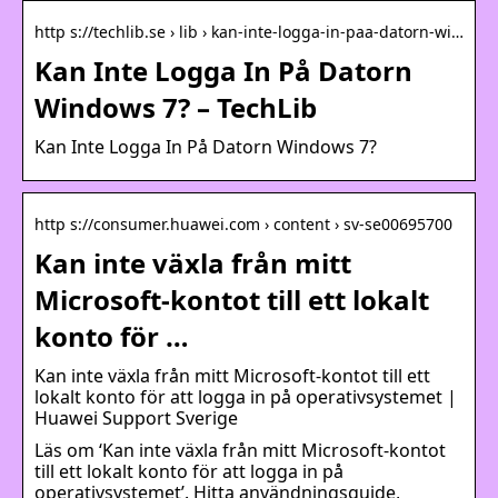
http s://techlib.se › lib › kan-inte-logga-in-paa-datorn-wi…
Kan Inte Logga In På Datorn
Windows 7? – TechLib
Kan Inte Logga In På Datorn Windows 7?
http s://consumer.huawei.com › content › sv-se00695700
Kan inte växla från mitt
Microsoft-kontot till ett lokalt
konto för …
Kan inte växla från mitt Microsoft-kontot till ett
lokalt konto för att logga in på operativsystemet |
Huawei Support Sverige
Läs om ‘Kan inte växla från mitt Microsoft-kontot
till ett lokalt konto för att logga in på
operativsystemet’. Hitta användningsguide,