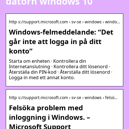
datorn windows 10
http s://support.microsoft.com › sv-se › windows › windo…
Windows-felmeddelande: “Det
går inte att logga in på ditt
konto”
Starta om enheten · Kontrollera din
Internetanslutning · Kontrollera ditt lösenord ·
Återställa din PIN-kod · Återställa ditt lösenord ·
Logga in med ett annat konto.
http s://support.microsoft.com › sv-se › windows › felsö…
Felsöka problem med
inloggning i Windows. –
Microsoft Support