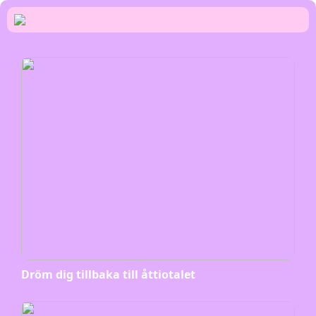
Dröm dig tillbaka till åttiotalet