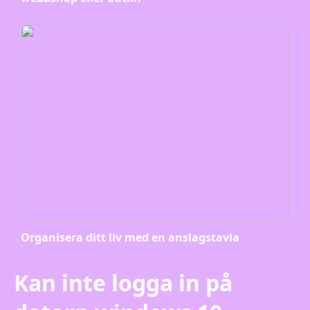
Organisera ditt liv med en anslagstavla
Kan inte logga in på