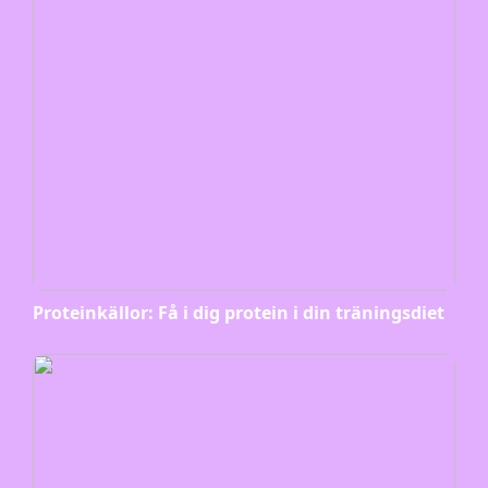
Proteinkällor: Få i dig protein i din träningsdiet