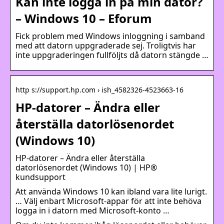
Kan inte logga in på min dator?
– Windows 10 – Eforum
Fick problem med Windows inloggning i samband
med att datorn uppgraderade sej. Troligtvis har
inte uppgraderingen fullföljts då datorn stängde …
http s://support.hp.com › ish_4582326-4523663-16
HP-datorer – Ändra eller
återställa datorlösenordet
(Windows 10)
HP-datorer – Ändra eller återställa
datorlösenordet (Windows 10) | HP®
kundsupport
Att använda Windows 10 kan ibland vara lite lurigt.
… Välj enbart Microsoft-appar för att inte behöva
logga in i datorn med Microsoft-konto …