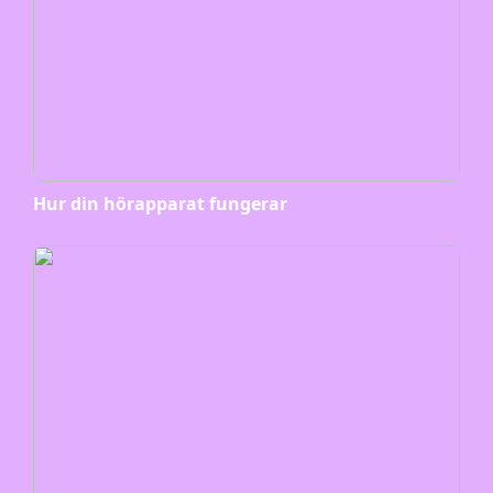
Hur din hörapparat fungerar